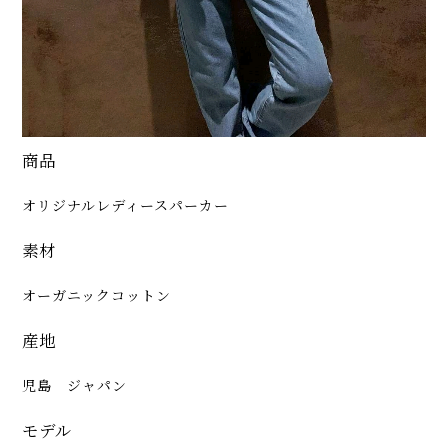
商品
オリジナルレディースパーカー
素材
オーガニックコットン
産地
児島 ジャパン
モデル