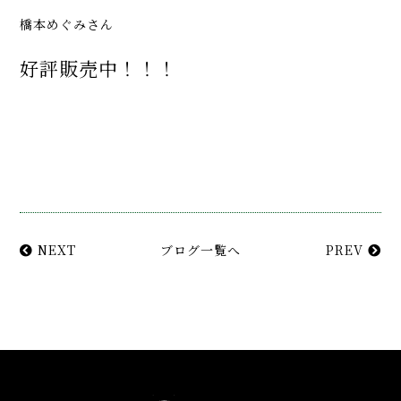
橋本めぐみさん
好評販売中！！！
NEXT
ブログ一覧へ
PREV