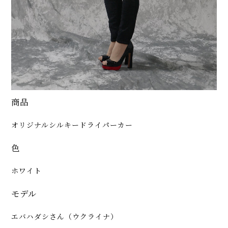
商品
オリジナルシルキードライパーカー
色
ホワイト
モデル
エバハダシさん（ウクライナ）