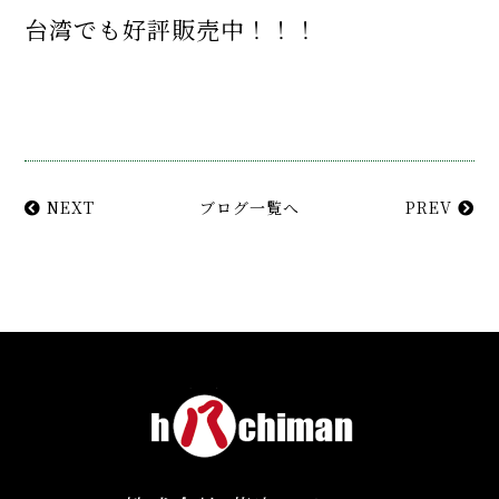
台湾でも好評販売中！！！
NEXT
ブログ一覧へ
PREV