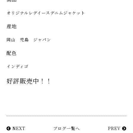
オリジナルレデイースデニムジャケット
産地
岡山 児島 ジャパン
配色
インディゴ
好評販売中！！
NEXT
ブログ一覧へ
PREV