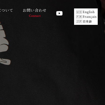
について
お問い合わせ
English
Contact
Français
日本語