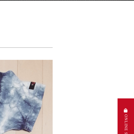
ONLINE STORE