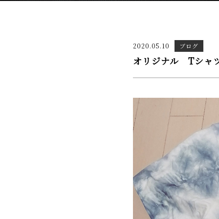
2020.05.10
ブログ
オリジナル Tシャ