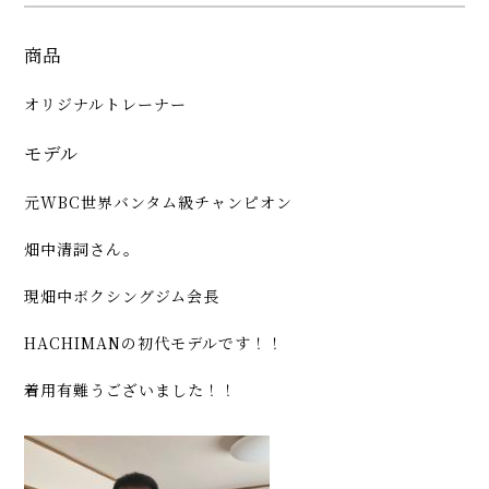
商品
オリジナルトレーナー
モデル
元WBC世界バンタム級チャンピオン
畑中清詞さん。
現畑中ボクシングジム会長
HACHIMANの初代モデルです！！
着用有難うございました！！