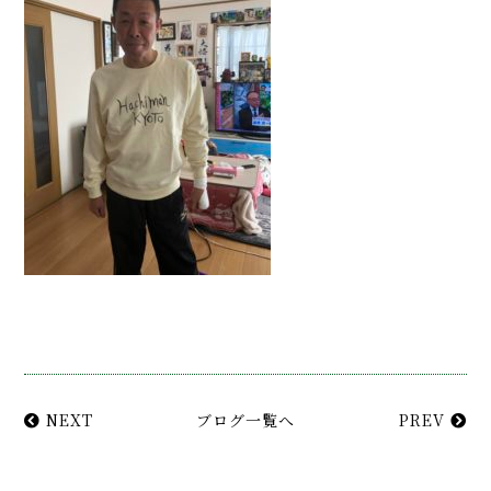
NEXT
ブログ一覧へ
PREV