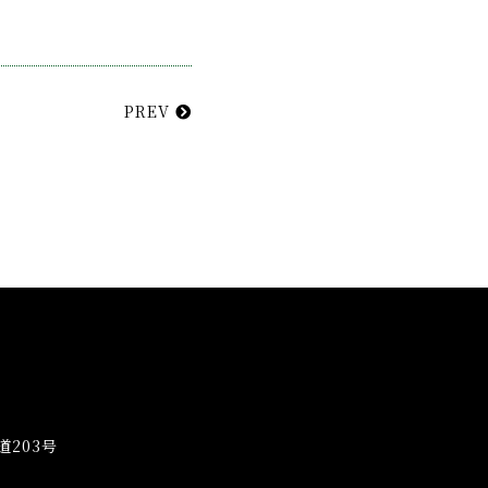
PREV
203号