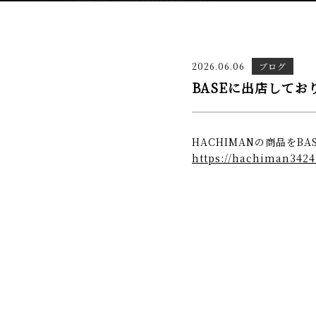
2026.06.06
ブログ
BASEに出店してお
HACHIMANの商品をB
https://hachiman3424