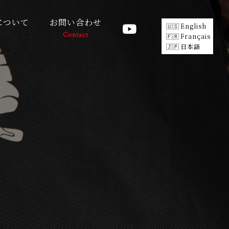
について
お問い合わせ
English
Contact
Français
日本語