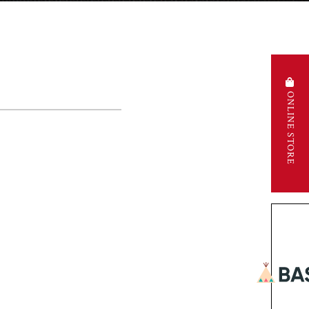
ONLINE STORE