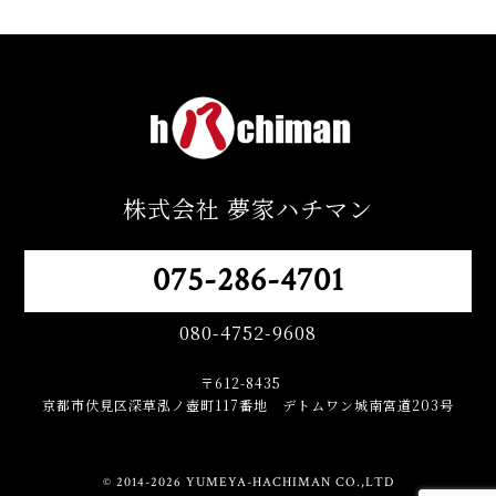
株式会社 夢家ハチマン
075-286-4701
080-4752-9608
〒612-8435
京都市伏見区深草泓ノ壺町117番地 デトムワン城南宮道203号
© 2014-2026 YUMEYA-HACHIMAN CO.,LTD