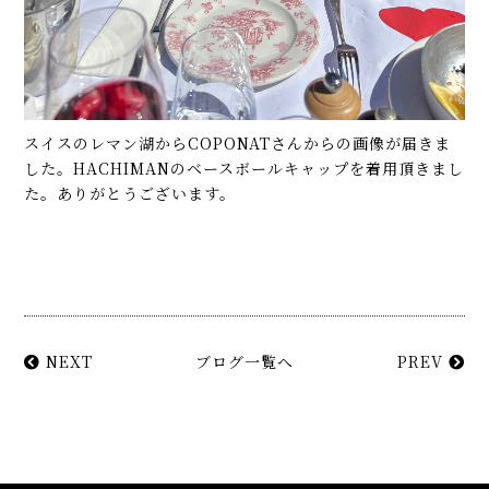
スイスのレマン湖からCOPONATさんからの画像が届きま
した。HACHIMANのベースボールキャップを着用頂きまし
た。ありがとうございます。
NEXT
ブログ一覧へ
PREV