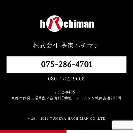
株式会社 夢家ハチマン
075-286-4701
080-4752-9608
〒612-8435
京都市伏見区深草泓ノ壺町117番地 デトムワン城南宮道203号
© 2014-2026 YUMEYA-HACHIMAN CO.,LTD