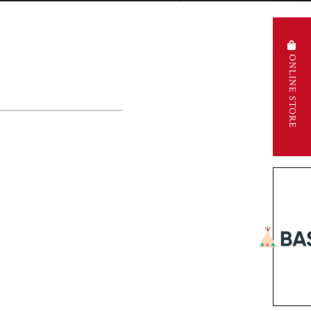
ONLINE STORE