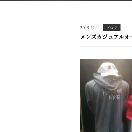
2019.11.11
ブログ
メンズカジュアルオ