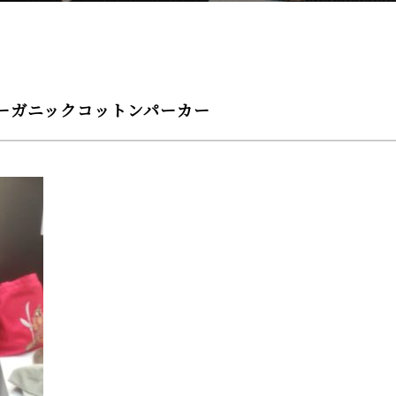
ーガニックコットンパーカー