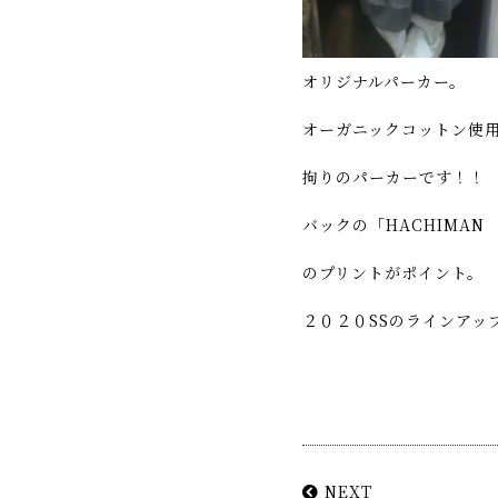
オリジナルパーカー。
オーガニックコットン使
拘りのパーカーです！！
バックの「HACHIMAN 
のプリントがポイント。
２０２０SSのラインアッ
NEXT