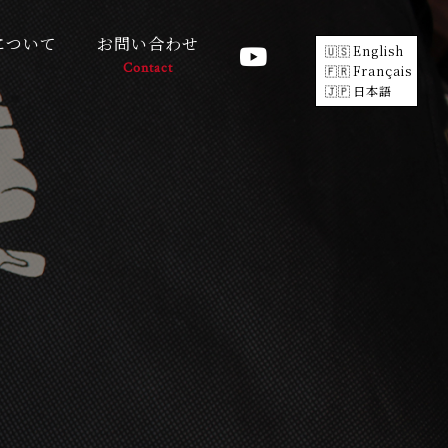
について
お問い合わせ
English
Contact
Français
日本語