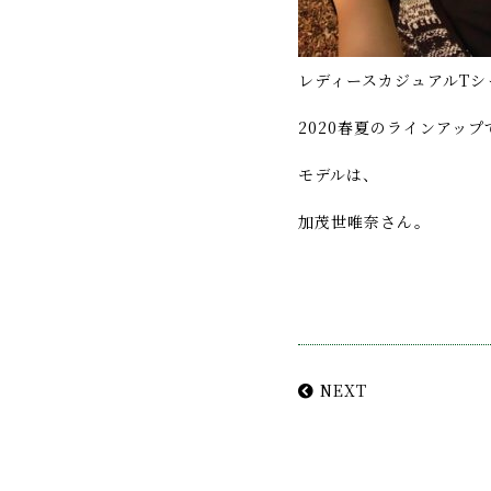
レディースカジュアルTシ
2020春夏のラインアップ
モデルは、
加茂世唯奈さん。
NEXT