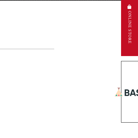
ONLINE STORE