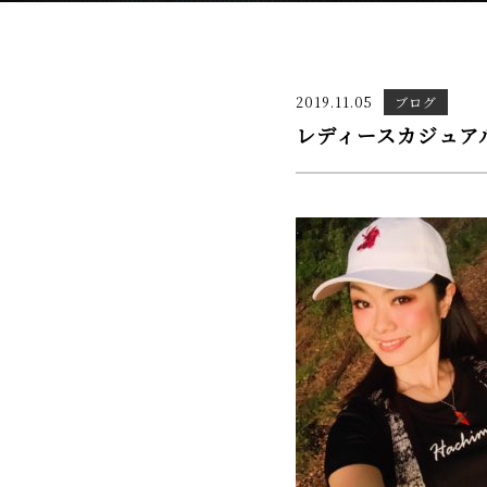
2019.11.05
ブログ
レディースカジュア