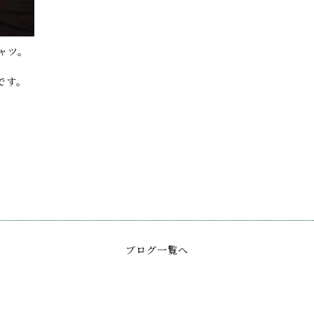
ャツ。
です。
ブログ一覧へ