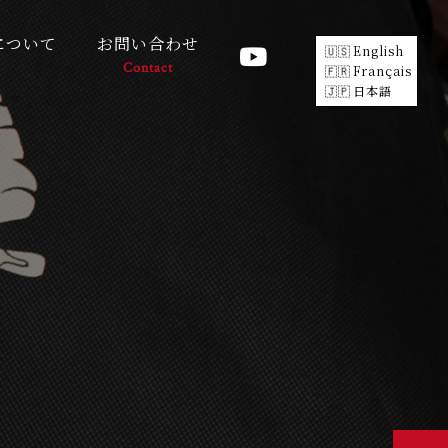
について
お問い合わせ
English
Contact
Français
日本語