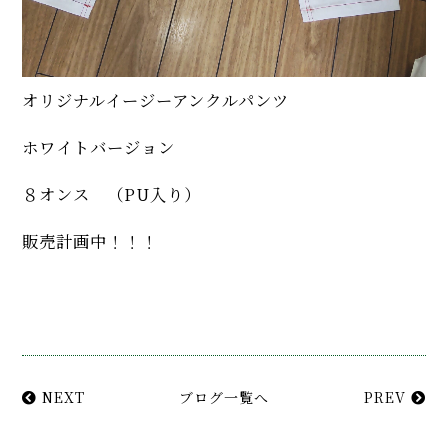
オリジナルイージーアンクルパンツ
ホワイトバージョン
８オンス （PU入り）
販売計画中！！！
NEXT
ブログ一覧へ
PREV