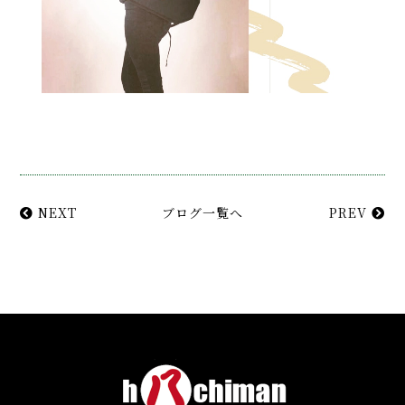
NEXT
ブログ一覧へ
PREV