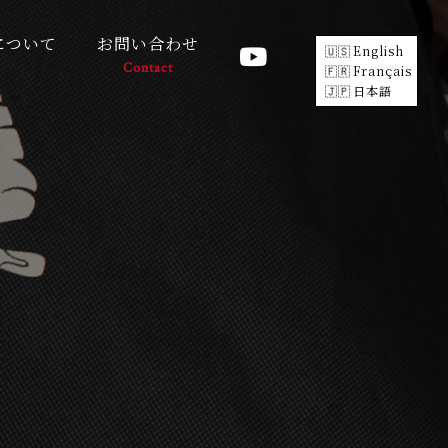
について
お問い合わせ
English
Contact
Français
日本語