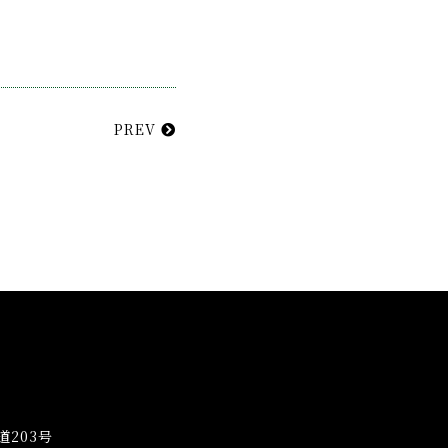
PREV
203号