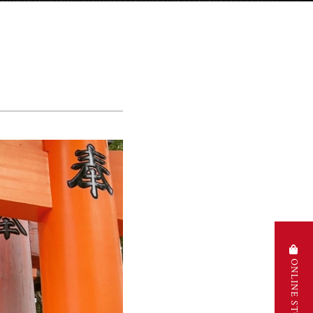
ONLINE STORE