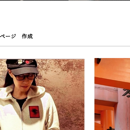
ップページ 作成