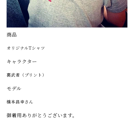
商品
オリジナルTシャツ
キャラクター
裏武者（プリント）
モデル
橋本昌幸さん
御着用ありがとうございます。