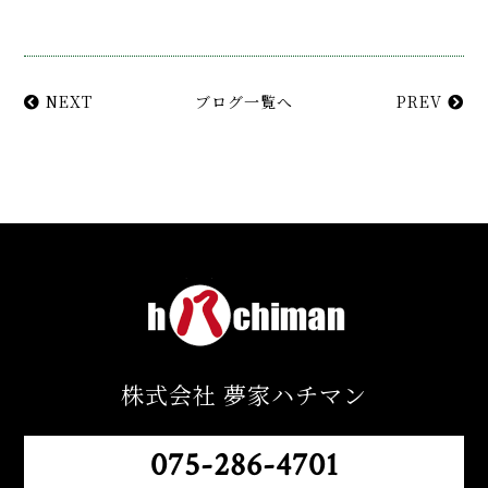
NEXT
ブログ一覧へ
PREV
株式会社 夢家ハチマン
075-286-4701