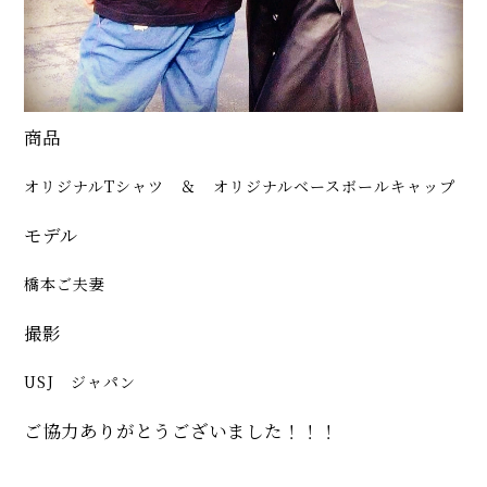
商品
オリジナルTシャツ ＆ オリジナルベースボールキャップ
モデル
橋本ご夫妻
撮影
USJ ジャパン
ご協力ありがとうございました！！！