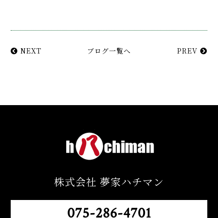
NEXT
ブログ一覧へ
PREV
株式会社 夢家ハチマン
075-286-4701