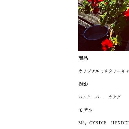
商品
オリジナルミリタリーキ
撮影
バンクーバー カナダ
モデル
MS。CYNDIE HENDE