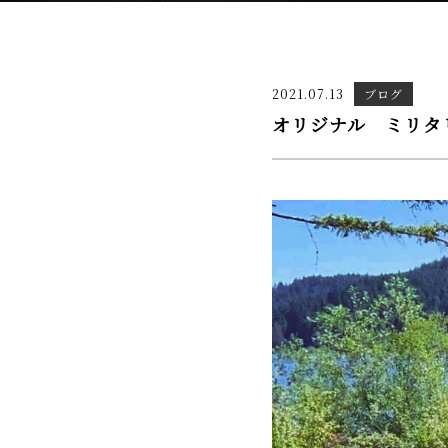
2021.07.13
ブログ
オリジナル ミリタ