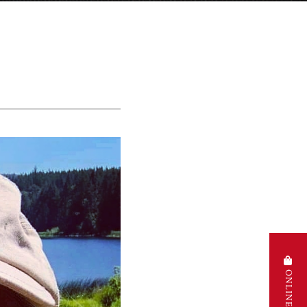
ONLINE STORE