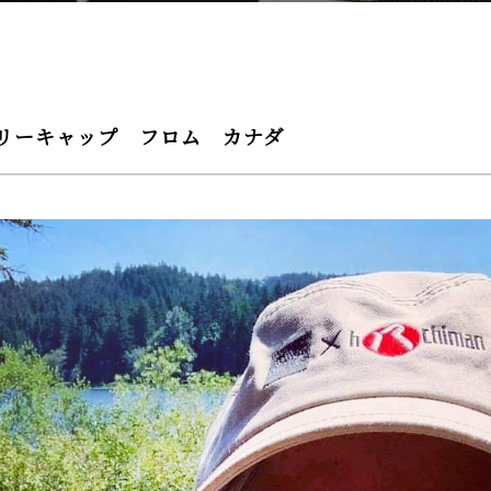
リーキャップ フロム カナダ