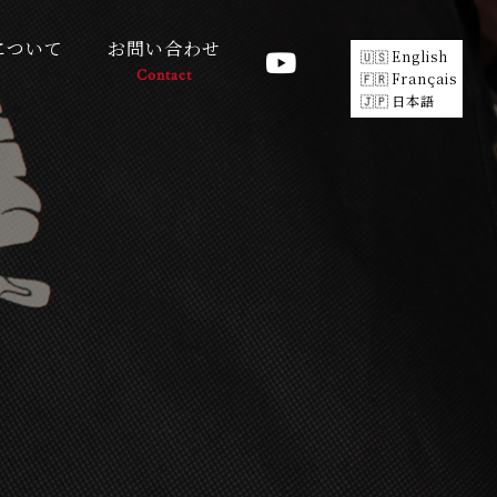
について
お問い合わせ
English
Contact
Français
日本語