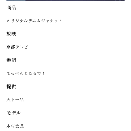
商品
オリジナルデニムジャケット
放映
京都テレビ
番組
てっぺんとたるで！！
提供
天下一品
モデル
木村会長