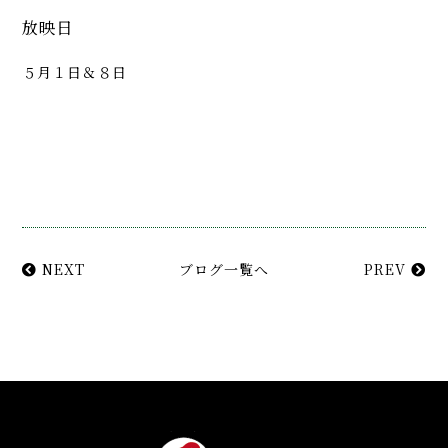
放映日
５月１日＆８日
NEXT
ブログ一覧へ
PREV