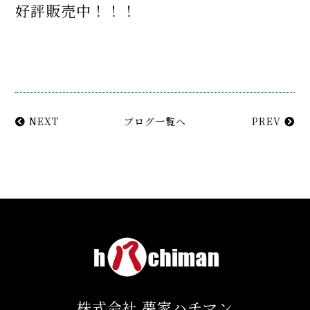
好評販売中！！！
NEXT
ブログ一覧へ
PREV
株式会社 夢家ハチマン