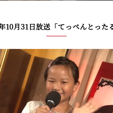
15年10月31日放送「てっぺんとった