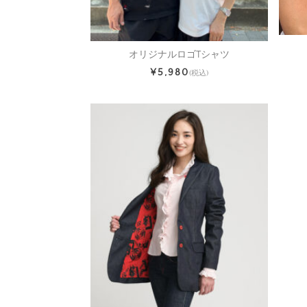
オリジナルロゴTシャツ
¥5,980
(税込)