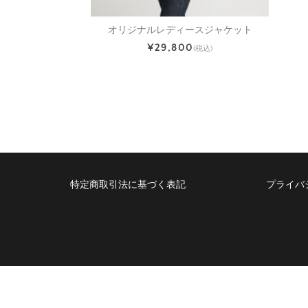
オリジナルレディースジャケット
¥29,800
(税込)
特定商取引法に基づく表記
プライバ