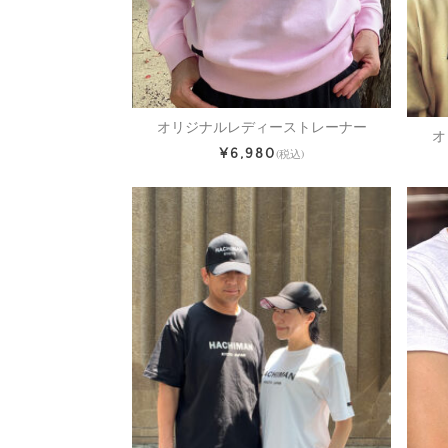
オリジナルレディーストレーナー
オ
¥6,980
(税込)