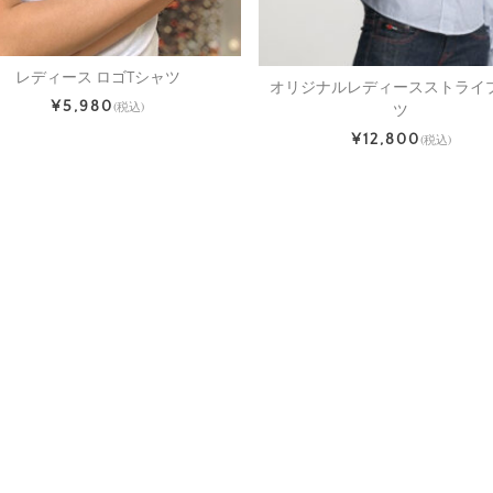
レディース ロゴTシャツ
オリジナルレディースストライ
¥5,980
(税込)
ツ
¥12,800
(税込)