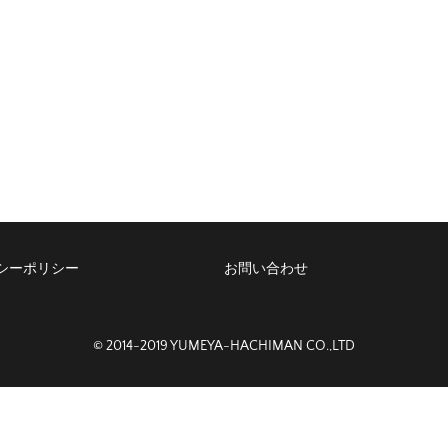
シーポリシー
お問い合わせ
© 2014-2019 YUMEYA-HACHIMAN CO.,LTD